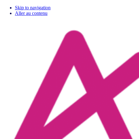
Skip to navigation
Aller au contenu