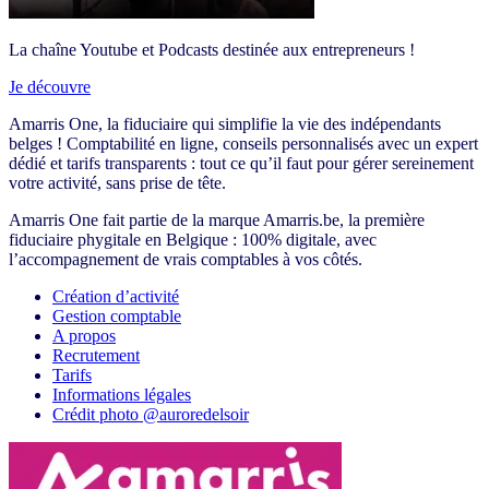
La chaîne Youtube et Podcasts destinée aux entrepreneurs !
Je découvre
Amarris One, la fiduciaire qui simplifie la vie des indépendants
belges ! Comptabilité en ligne, conseils personnalisés avec un expert
dédié et tarifs transparents : tout ce qu’il faut pour gérer sereinement
votre activité, sans prise de tête.
Amarris One fait partie de la marque Amarris.be, la première
fiduciaire phygitale en Belgique : 100% digitale, avec
l’accompagnement de vrais comptables à vos côtés.
Création d’activité
Gestion comptable
A propos
Recrutement
Tarifs
Informations légales
Crédit photo @auroredelsoir