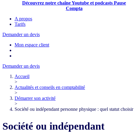
Découvrez notre chaîne Youtube et podcasts Pause
Compta
A propos
Tarifs
Demander un devis
Mon espace client
Demander un devis
Accueil
>
Actualités et conseils en comptabilité
>
Démarrer son activité
>
Société ou indépendant personne physique : quel statut choisir
Société ou indépendant