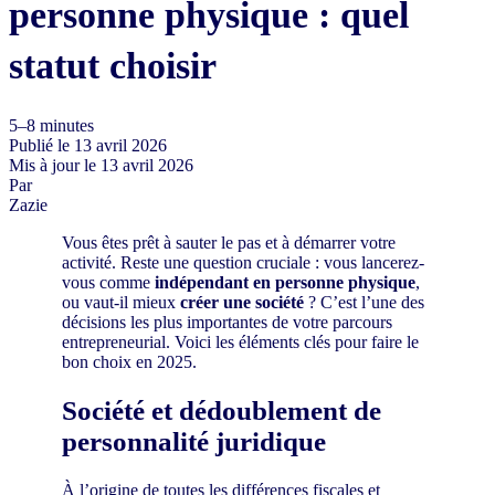
personne physique : quel
statut choisir
5–8 minutes
Publié le
13 avril 2026
Mis à jour le
13 avril 2026
Par
Zazie
Vous êtes prêt à sauter le pas et à démarrer votre
activité. Reste une question cruciale : vous lancerez-
vous comme
indépendant en personne physique
,
ou vaut-il mieux
créer une société
? C’est l’une des
décisions les plus importantes de votre parcours
entrepreneurial. Voici les éléments clés pour faire le
bon choix en 2025.
Société et dédoublement de
personnalité juridique
À l’origine de toutes les différences fiscales et