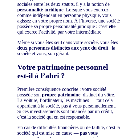
sociales entre les deux statuts, il y a la notion de
personnalité juridique
. Lorsque vous exercez
comme indépendant en personne physique, vous
agissez en votre propre nom. À l’inverse, une société
possède sa propre personnalité juridique : c’est
elle
qui exerce l’activité, par votre intermédiaire.
Même si vous êtes seul dans votre société, vous êtes
deux personnes distinctes aux yeux du droit
: la
société et vous, son gérant.
Votre patrimoine personnel
est-il à l’abri ?
Première conséquence concrète : votre société
possède son
propre patrimoine
, distinct du vôtre.
La voiture, l’ordinateur, les machines — tout cela
appartient à la société, pas à vous personnellement.
Si ces investissements sont financés par un crédit,
c’est la société qui en est responsable.
En cas de difficultés financières ou de faillite, c’est la
société qui est mise en cause —
pas vous