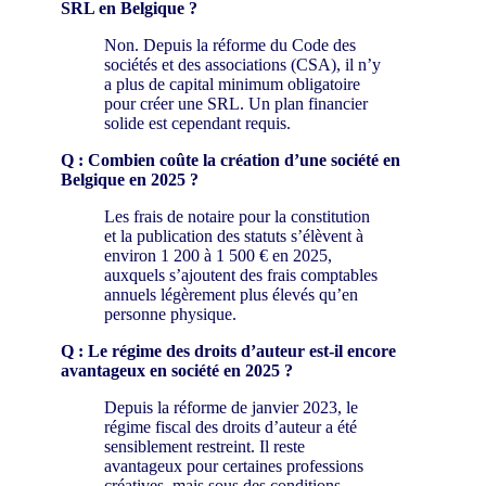
SRL en Belgique ?
Non. Depuis la réforme du Code des
sociétés et des associations (CSA), il n’y
a plus de capital minimum obligatoire
pour créer une SRL. Un plan financier
solide est cependant requis.
Q : Combien coûte la création d’une société en
Belgique en 2025 ?
Les frais de notaire pour la constitution
et la publication des statuts s’élèvent à
environ 1 200 à 1 500 € en 2025,
auxquels s’ajoutent des frais comptables
annuels légèrement plus élevés qu’en
personne physique.
Q : Le régime des droits d’auteur est-il encore
avantageux en société en 2025 ?
Depuis la réforme de janvier 2023, le
régime fiscal des droits d’auteur a été
sensiblement restreint. Il reste
avantageux pour certaines professions
créatives, mais sous des conditions