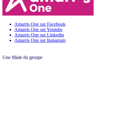
Amarris One sur Facebook
Amarris One sur Youtube
Amarris One sur Linkedin
Amarris One sur Instagram
Une filiale du groupe