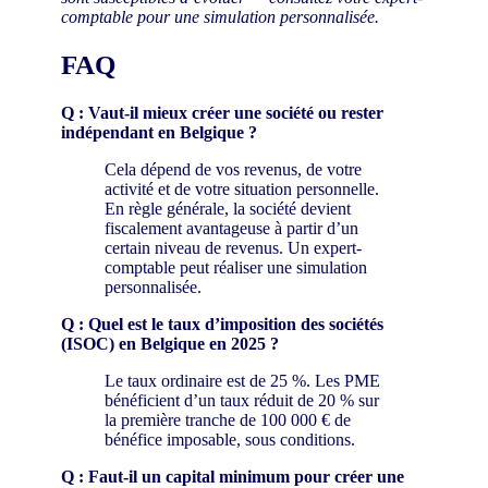
comptable pour une simulation personnalisée.
FAQ
Q : Vaut-il mieux créer une société ou rester
indépendant en Belgique ?
Cela dépend de vos revenus, de votre
activité et de votre situation personnelle.
En règle générale, la société devient
fiscalement avantageuse à partir d’un
certain niveau de revenus. Un expert-
comptable peut réaliser une simulation
personnalisée.
Q : Quel est le taux d’imposition des sociétés
(ISOC) en Belgique en 2025 ?
Le taux ordinaire est de 25 %. Les PME
bénéficient d’un taux réduit de 20 % sur
la première tranche de 100 000 € de
bénéfice imposable, sous conditions.
Q : Faut-il un capital minimum pour créer une