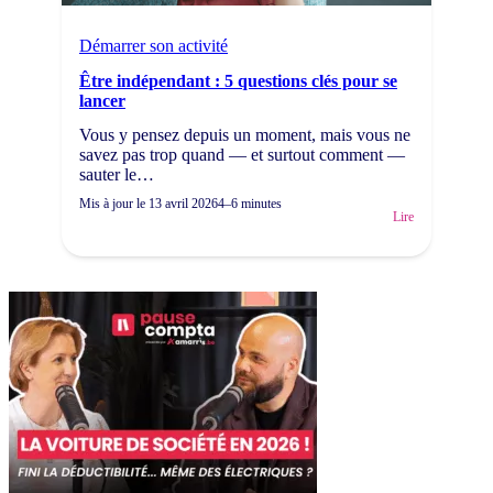
Démarrer son activité
Être indépendant : 5 questions clés pour se
lancer
Vous y pensez depuis un moment, mais vous ne
savez pas trop quand — et surtout comment —
sauter le…
Mis à jour le
13 avril 2026
4–6 minutes
Lire