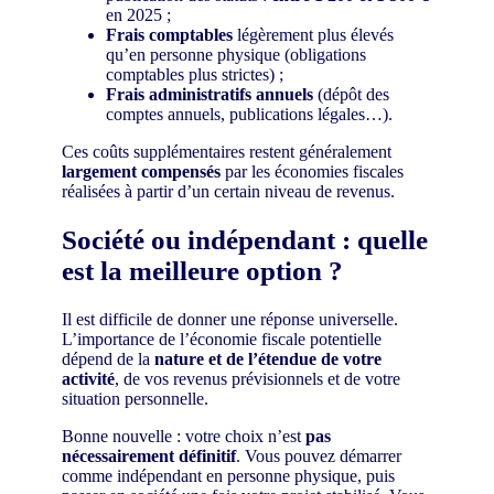
en 2025 ;
Frais comptables
légèrement plus élevés
qu’en personne physique (obligations
comptables plus strictes) ;
Frais administratifs annuels
(dépôt des
comptes annuels, publications légales…).
Ces coûts supplémentaires restent généralement
largement compensés
par les économies fiscales
réalisées à partir d’un certain niveau de revenus.
Société ou indépendant : quelle
est la meilleure option ?
Il est difficile de donner une réponse universelle.
L’importance de l’économie fiscale potentielle
dépend de la
nature et de l’étendue de votre
activité
, de vos revenus prévisionnels et de votre
situation personnelle.
Bonne nouvelle : votre choix n’est
pas
nécessairement définitif
. Vous pouvez démarrer
comme indépendant en personne physique, puis